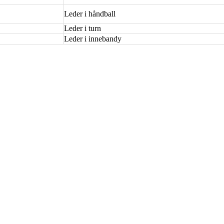
Leder i håndball
Leder i turn
Leder i innebandy