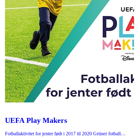
UEFA Play Makers
Fotballaktivitet for jenter født i 2017 til 2020 Grüner fotball…