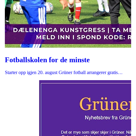
Fotballskolen for de minste
Starter opp igjen 20. august Grüner fotball arrangerer gratis…